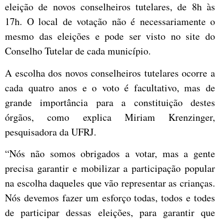
eleição de novos conselheiros tutelares, de 8h às
17h. O local de votação não é necessariamente o
mesmo das eleições e pode ser visto no site do
Conselho Tutelar de cada município.
A escolha dos novos conselheiros tutelares ocorre a
cada quatro anos e o voto é facultativo, mas de
grande importância para a constituição destes
órgãos, como explica Miriam Krenzinger,
pesquisadora da UFRJ.
“Nós não somos obrigados a votar, mas a gente
precisa garantir e mobilizar a participação popular
na escolha daqueles que vão representar as crianças.
Nós devemos fazer um esforço todas, todos e todes
de participar dessas eleições, para garantir que