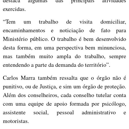
destaca algumas das principais atividades
exercidas.
“Tem um trabalho de visita domiciliar,
encaminhamentos e noticiação de fato para
Ministério público. O trabalho é bem desenvolvido
desta forma, em uma perspectiva bem minunciosa,
mas também muito ampla do trabalho, sempre
entendendo a parte da demanda do território”.
Carlos Marra também ressalta que o órgão não é
punitivo, ou de Justiça, e sim um órgão de proteção.
Além dos conselheiros, cada conselho tutelar conta
com uma equipe de apoio formada por psicólogo,
assistente social, pessoal administrativo e
motoristas.