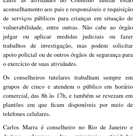
aconselhamento aos pais e responsáveis e requisição
de serviços públicos para crianças em situação de
vulnerabilidade, entre outras. Não cabe ao órgão
julgar ou aplicar medidas judiciais ou fazer
trabalhos de investigação, mas podem solicitar
apoio policial ou de outros órgãos de segurança para
o exercício de suas atividades.
Os conselheiros tutelares trabalham sempre em
grupos de cinco e atendem o público em horário
comercial, das 8h às 17h, e também se revezam em
plantões em que ficam disponíveis por meio de
telefones celulares.
Carlos Marra é conselheiro no Rio de Janeiro e