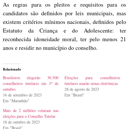
As regras para os pleitos e requisitos para os
candidatos são definidos por leis municipais, mas
existem critérios mínimos nacionais, definidos pelo
Estatuto da Criança e do Adolescente: ter
reconhecida idoneidade moral, ter pelo menos 21
anos e residir no município do conselho.
Relacionado
Brasileiros elegerão 30.500
Eleições para conselheiros
conselheiros tutelares em 1º de
tutelares usarão urnas eletrônicas
outubro
28 de agosto de 2023
16 de setembro de 2023
Em "Brasil"
Em "Maranhão"
Mais de 2 milhões votaram nas
eleições para o Conselho Tutelar
18 de outubro de 2023
Em "Brasil"