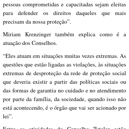
pessoas comprometidas e capacitadas sejam eleitas
para defender os direitos daqueles que mais
precisam da nossa proteção”.
Miriam Krenzinger também explica como é a
atuação dos Conselhos.
“Eles atuam em situações muitas vezes extremas. As
questões que estão ligadas as violações, às situações
extremas de desproteção da rede de proteção social
que deveria existir a partir das políticas sociais ou
das formas de garantia no cuidado e no atendimento
por parte da família, da sociedade, quando isso não
está acontecendo, é o órgão que vai ser acionado por
lei”.
Entre as atividades do Conselho Tutelar estão