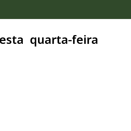
sta quarta-feira