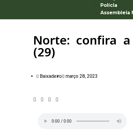
Polícia
Assembleia
Norte: confira 
(29)
Baixadeiro
março 28, 2023