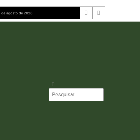
 de agosto de 2026