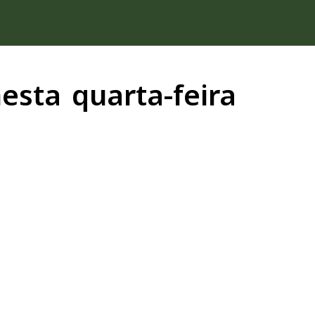
esta quarta-feira