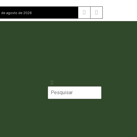
 de agosto de 2026