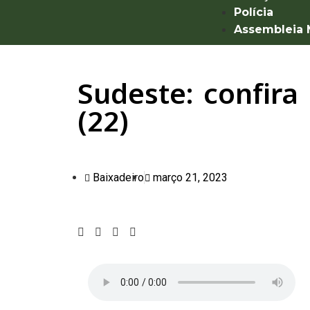
Polícia
Assembleia
Sudeste: confira
(22)
Baixadeiro
março 21, 2023