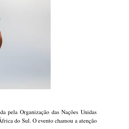
iada pela Organização das Nações Unidas
frica do Sul. O evento chamou a atenção