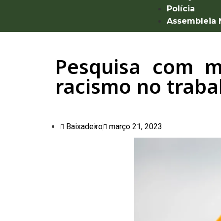
Polícia
Assembleia
Pesquisa com m
racismo no traba
Baixadeiro
março 21, 2023