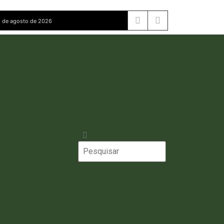
 de agosto de 2026