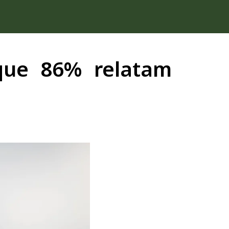
que 86% relatam