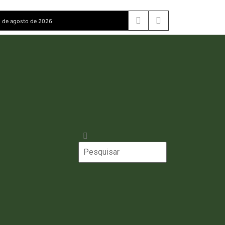
 de agosto de 2026