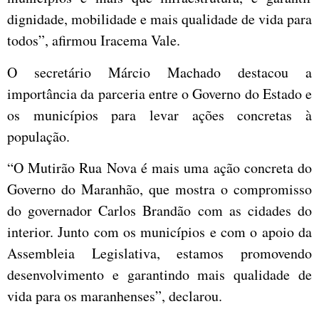
dignidade, mobilidade e mais qualidade de vida para
todos”, afirmou Iracema Vale.
O secretário Márcio Machado destacou a
importância da parceria entre o Governo do Estado e
os municípios para levar ações concretas à
população.
“O Mutirão Rua Nova é mais uma ação concreta do
Governo do Maranhão, que mostra o compromisso
do governador Carlos Brandão com as cidades do
interior. Junto com os municípios e com o apoio da
Assembleia Legislativa, estamos promovendo
desenvolvimento e garantindo mais qualidade de
vida para os maranhenses”, declarou.