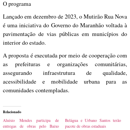
O programa
Lançado em dezembro de 2023, o Mutirão Rua Nova
é uma iniciativa do Governo do Maranhão voltada à
pavimentação de vias públicas em municípios do
interior do estado.
A proposta é executada por meio de cooperação com
as prefeituras e organizações comunitárias,
assegurando infraestrutura de qualidade,
acessibilidade e mobilidade urbana para as
comunidades contempladas.
Relacionado
Aluísio Mendes participa de
Belágua e Urbano Santos terão
entregas de obras pelo Baixo
pacote de obras estaduais