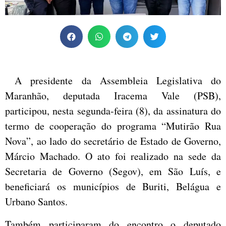
A presidente da Assembleia Legislativa do
Maranhão, deputada Iracema Vale (PSB),
participou, nesta segunda-feira (8), da assinatura do
termo de cooperação do programa “Mutirão Rua
Nova”, ao lado do secretário de Estado de Governo,
Márcio Machado. O ato foi realizado na sede da
Secretaria de Governo (Segov), em São Luís, e
beneficiará os municípios de Buriti, Belágua e
Urbano Santos.
Também participaram do encontro o deputado