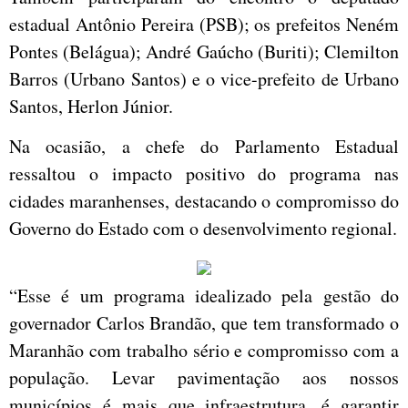
estadual Antônio Pereira (PSB); os prefeitos Neném
Pontes (Belágua); André Gaúcho (Buriti); Clemilton
Barros (Urbano Santos) e o vice-prefeito de Urbano
Santos, Herlon Júnior.
Na ocasião, a chefe do Parlamento Estadual
ressaltou o impacto positivo do programa nas
cidades maranhenses, destacando o compromisso do
Governo do Estado com o desenvolvimento regional.
“Esse é um programa idealizado pela gestão do
governador Carlos Brandão, que tem transformado o
Maranhão com trabalho sério e compromisso com a
população. Levar pavimentação aos nossos
municípios é mais que infraestrutura, é garantir