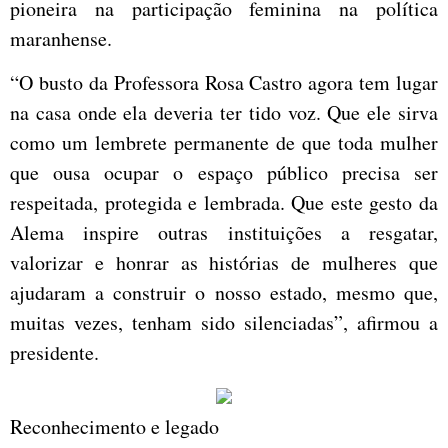
pioneira na participação feminina na política
maranhense.
“O busto da Professora Rosa Castro agora tem lugar
na casa onde ela deveria ter tido voz. Que ele sirva
como um lembrete permanente de que toda mulher
que ousa ocupar o espaço público precisa ser
respeitada, protegida e lembrada. Que este gesto da
Alema inspire outras instituições a resgatar,
valorizar e honrar as histórias de mulheres que
ajudaram a construir o nosso estado, mesmo que,
muitas vezes, tenham sido silenciadas”, afirmou a
presidente.
Reconhecimento e legado