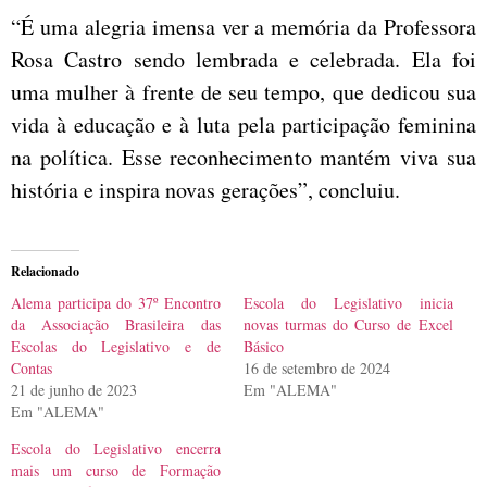
“É uma alegria imensa ver a memória da Professora
Rosa Castro sendo lembrada e celebrada. Ela foi
uma mulher à frente de seu tempo, que dedicou sua
vida à educação e à luta pela participação feminina
na política. Esse reconhecimento mantém viva sua
história e inspira novas gerações”, concluiu.
Relacionado
Alema participa do 37º Encontro
Escola do Legislativo inicia
da Associação Brasileira das
novas turmas do Curso de Excel
Escolas do Legislativo e de
Básico
Contas
16 de setembro de 2024
21 de junho de 2023
Em "ALEMA"
Em "ALEMA"
Escola do Legislativo encerra
mais um curso de Formação