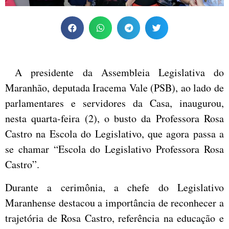
A presidente da Assembleia Legislativa do
Maranhão, deputada Iracema Vale (PSB), ao lado de
parlamentares e servidores da Casa, inaugurou,
nesta quarta-feira (2), o busto da Professora Rosa
Castro na Escola do Legislativo, que agora passa a
se chamar “Escola do Legislativo Professora Rosa
Castro”.
Durante a cerimônia, a chefe do Legislativo
Maranhense destacou a importância de reconhecer a
trajetória de Rosa Castro, referência na educação e