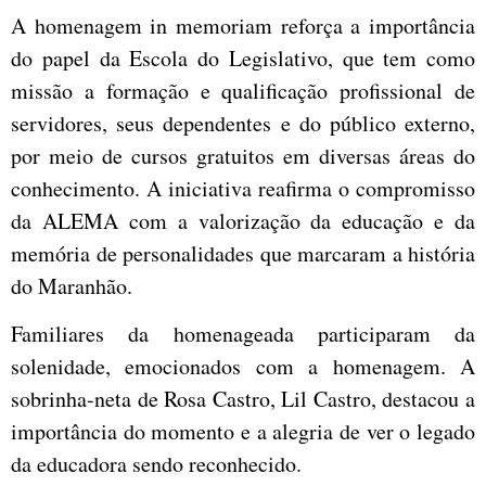
A homenagem in memoriam reforça a importância
do papel da Escola do Legislativo, que tem como
missão a formação e qualificação profissional de
servidores, seus dependentes e do público externo,
por meio de cursos gratuitos em diversas áreas do
conhecimento. A iniciativa reafirma o compromisso
da ALEMA com a valorização da educação e da
memória de personalidades que marcaram a história
do Maranhão.
Familiares da homenageada participaram da
solenidade, emocionados com a homenagem. A
sobrinha-neta de Rosa Castro, Lil Castro, destacou a
importância do momento e a alegria de ver o legado
da educadora sendo reconhecido.