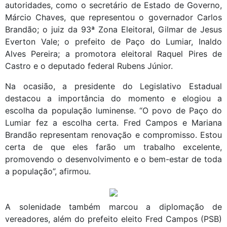
autoridades, como o secretário de Estado de Governo,
Márcio Chaves, que representou o governador Carlos
Brandão; o juiz da 93ª Zona Eleitoral, Gilmar de Jesus
Everton Vale; o prefeito de Paço do Lumiar, Inaldo
Alves Pereira; a promotora eleitoral Raquel Pires de
Castro e o deputado federal Rubens Júnior.
Na ocasião, a presidente do Legislativo Estadual
destacou a importância do momento e elogiou a
escolha da população luminense. “O povo de Paço do
Lumiar fez a escolha certa. Fred Campos e Mariana
Brandão representam renovação e compromisso. Estou
certa de que eles farão um trabalho excelente,
promovendo o desenvolvimento e o bem-estar de toda
a população”, afirmou.
A solenidade também marcou a diplomação de
vereadores, além do prefeito eleito Fred Campos (PSB)