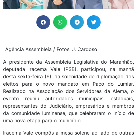
Agência Assembleia / Fotos: J. Cardoso
A presidente da Assembleia Legislativa do Maranhão,
deputada Iracema Vale (PSB), participou, na manhã
desta sexta-feira (6), da solenidade de diplomação dos
eleitos para o novo mandato em Paço do Lumiar.
Realizado na Associação dos Servidores da Alema, o
evento reuniu autoridades municipais, estaduais,
representantes do Judiciário, empresários e membros
da comunidade luminense, que celebraram o início de
uma nova etapa para o município.
Iracema Vale compôs a mesa solene ao lado de outras