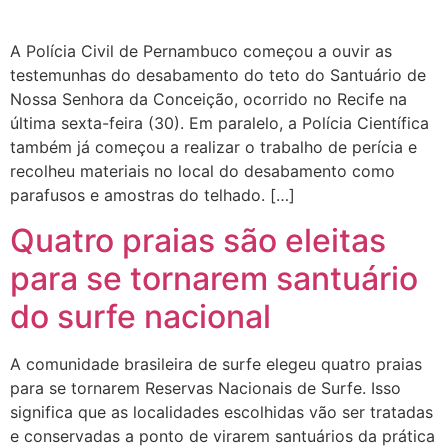
A Polícia Civil de Pernambuco começou a ouvir as
testemunhas do desabamento do teto do Santuário de
Nossa Senhora da Conceição, ocorrido no Recife na
última sexta-feira (30). Em paralelo, a Polícia Científica
também já começou a realizar o trabalho de perícia e
recolheu materiais no local do desabamento como
parafusos e amostras do telhado. […]
Quatro praias são eleitas
para se tornarem santuário
do surfe nacional
A comunidade brasileira de surfe elegeu quatro praias
para se tornarem Reservas Nacionais de Surfe. Isso
significa que as localidades escolhidas vão ser tratadas
e conservadas a ponto de virarem santuários da prática