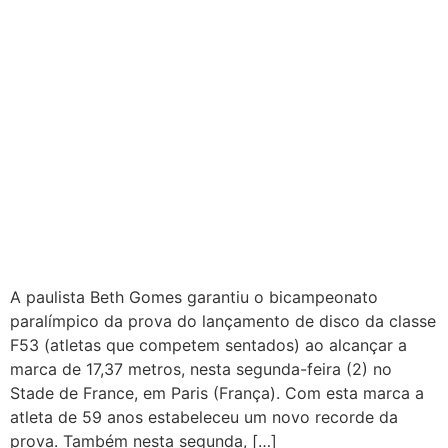
A paulista Beth Gomes garantiu o bicampeonato
paralímpico da prova do lançamento de disco da classe
F53 (atletas que competem sentados) ao alcançar a
marca de 17,37 metros, nesta segunda-feira (2) no
Stade de France, em Paris (França). Com esta marca a
atleta de 59 anos estabeleceu um novo recorde da
prova. Também nesta segunda, […]