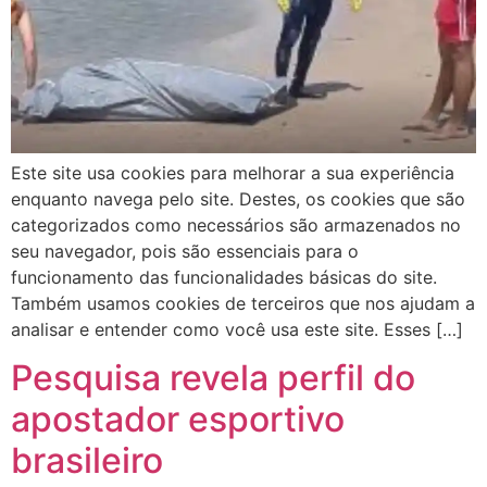
Este site usa cookies para melhorar a sua experiência
enquanto navega pelo site. Destes, os cookies que são
categorizados como necessários são armazenados no
seu navegador, pois são essenciais para o
funcionamento das funcionalidades básicas do site.
Também usamos cookies de terceiros que nos ajudam a
analisar e entender como você usa este site. Esses […]
Pesquisa revela perfil do
apostador esportivo
brasileiro