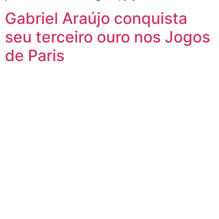
Gabriel Araújo conquista
seu terceiro ouro nos Jogos
de Paris