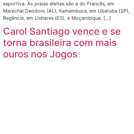
esportiva. As praias eleitas são a do Francês, em
Marechal Deodoro (AL), Itamambuca, em Ubatuba (SP),
Regência, em Linhares (ES), e Moçambique, […]
Carol Santiago vence e se
torna brasileira com mais
ouros nos Jogos