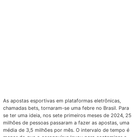
As apostas esportivas em plataformas eletrônicas,
chamadas bets, tornaram-se uma febre no Brasil. Para
se ter uma ideia, nos sete primeiros meses de 2024, 25
milhões de pessoas passaram a fazer as apostas, uma
média de 3,5 milhões por mês. O intervalo de tempo é