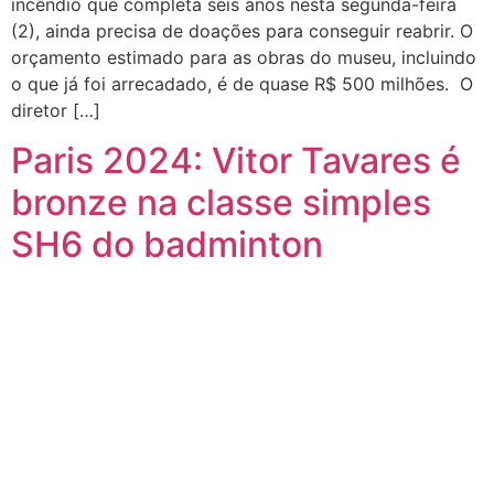
incêndio que completa seis anos nesta segunda-feira
(2), ainda precisa de doações para conseguir reabrir. O
orçamento estimado para as obras do museu, incluindo
o que já foi arrecadado, é de quase R$ 500 milhões. O
diretor […]
Paris 2024: Vitor Tavares é
bronze na classe simples
SH6 do badminton