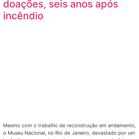
doações, seis anos após
incêndio
Mesmo com o trabalho de reconstrução em andamento,
o Museu Nacional, no Rio de Janeiro, devastado por um