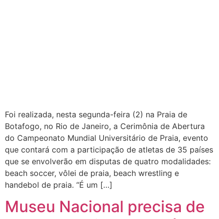
Foi realizada, nesta segunda-feira (2) na Praia de
Botafogo, no Rio de Janeiro, a Cerimônia de Abertura
do Campeonato Mundial Universitário de Praia, evento
que contará com a participação de atletas de 35 países
que se envolverão em disputas de quatro modalidades:
beach soccer, vôlei de praia, beach wrestling e
handebol de praia. “É um […]
Museu Nacional precisa de