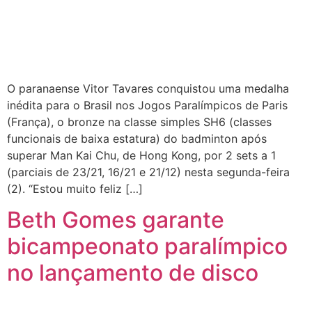
O paranaense Vitor Tavares conquistou uma medalha
inédita para o Brasil nos Jogos Paralímpicos de Paris
(França), o bronze na classe simples SH6 (classes
funcionais de baixa estatura) do badminton após
superar Man Kai Chu, de Hong Kong, por 2 sets a 1
(parciais de 23/21, 16/21 e 21/12) nesta segunda-feira
(2). “Estou muito feliz […]
Beth Gomes garante
bicampeonato paralímpico
no lançamento de disco