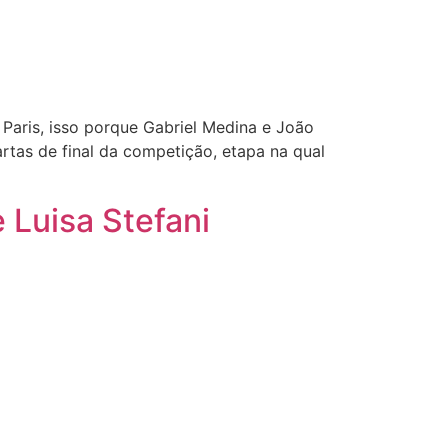
 Paris, isso porque Gabriel Medina e João
rtas de final da competição, etapa na qual
 Luisa Stefani