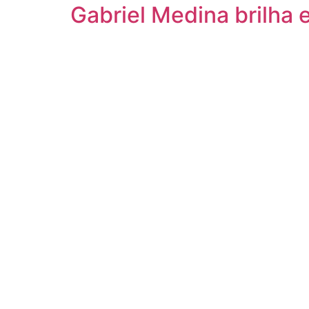
Gabriel Medina brilha 