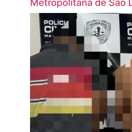
Metropolitana de São 